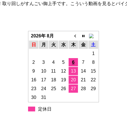
！取り回しがすんごい御上手です。こういう動画を見るとバイ
2026年 8月
日
月
火
水
木
金
土
1
2
3
4
5
6
7
8
9
10
11
12
13
14
15
16
17
18
19
20
21
22
23
24
25
26
27
28
29
30
31
定休日