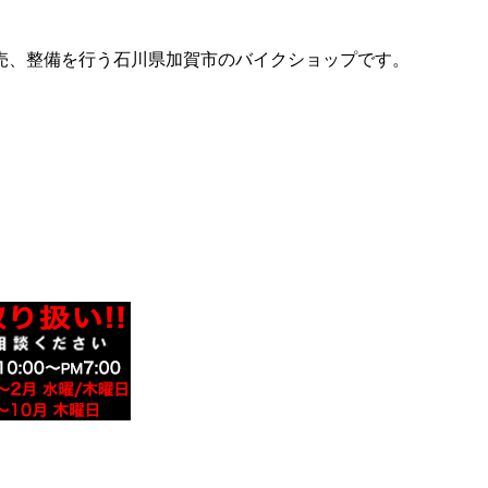
売、整備を行う石川県加賀市のバイクショップです。