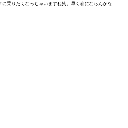
クに乗りたくなっちゃいますね笑。早く春にならんかな