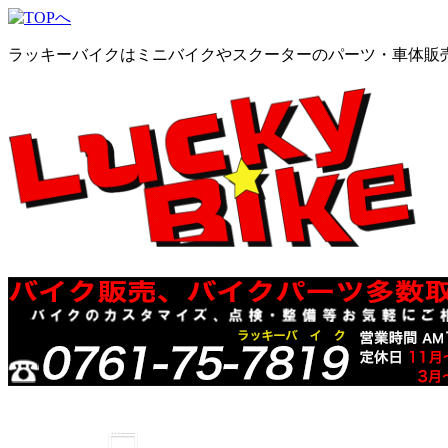
ラッキーバイクはミニバイクやスクーターのパーツ・車体販