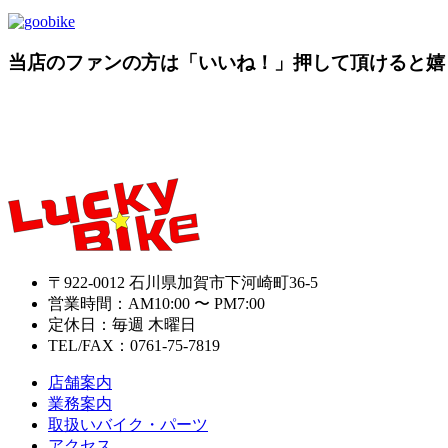
当店のファンの方は「いいね！」押して頂けると嬉
〒922-0012 石川県加賀市下河崎町36-5
営業時間：AM10:00 〜 PM7:00
定休日：毎週 木曜日
TEL/FAX：0761-75-7819
店舗案内
業務案内
取扱いバイク・パーツ
アクセス