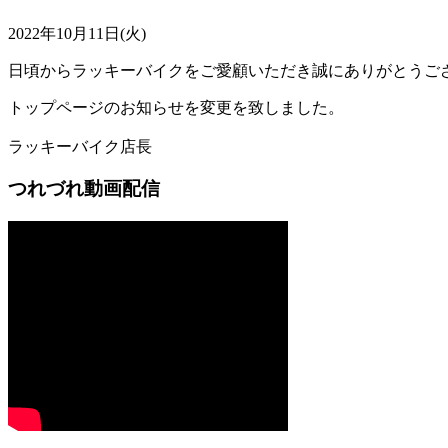
2022年10月11日(火)
日頃からラッキーバイクをご愛顧いただき誠にありがとうご
トップページのお知らせを変更を致しました。
ラッキーバイク店長
つれづれ動画配信