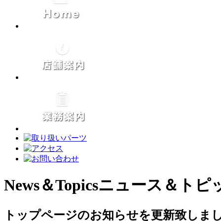
News＆Topics
ニュース＆トピ
トップページのお知らせを更新致しま