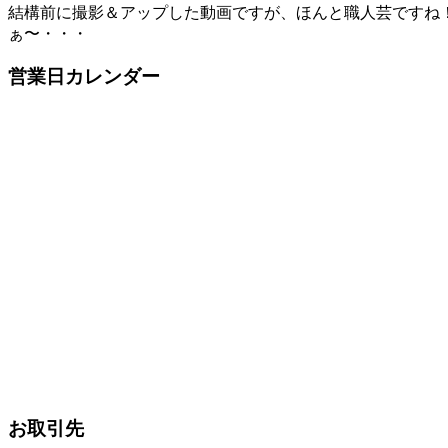
結構前に撮影＆アップした動画ですが、ほんと職人芸ですね
ぁ〜・・・
営業日カレンダー
お取引先