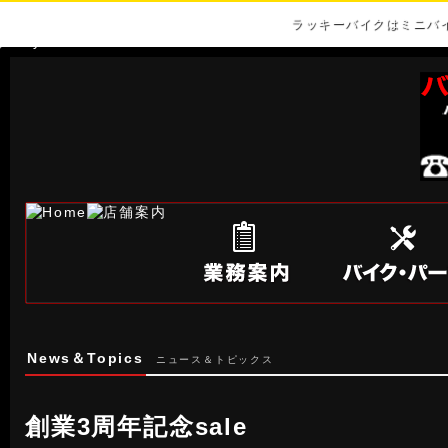
ラッキーバイクはミニバ
News＆Topics
ニュース＆トピックス
創業3周年記念sale