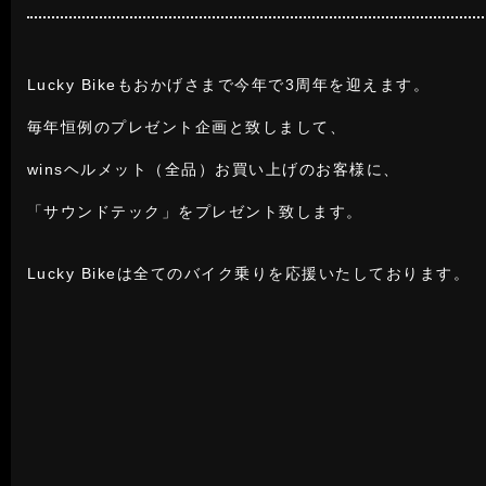
Lucky Bikeもおかげさまで今年で3周年を迎えます。
毎年恒例のプレゼント企画と致しまして、
winsヘルメット（全品）お買い上げのお客様に、
「サウンドテック」をプレゼント致します。
Lucky Bikeは全てのバイク乗りを応援いたしております。