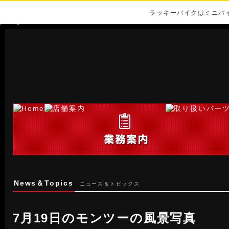
ラッキーバイクはミニバ
News＆Topics
ニュース＆トピックス
7月19日のモンツーの風景写真