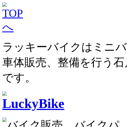
ラッキーバイクはミニバ
車体販売、整備を行う石
です。