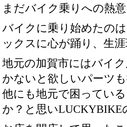
まだバイク乗りへの熱意
バイクに乗り始めたのは
ックスに心が踊り、生涯
地元の加賀市にはバイク
かないと欲しいパーツも
他にも地元で困っている
か？と思いLUCKYBIK