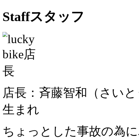
Staff
スタッフ
店長：斉藤智和（さいとうと
生まれ
ちょっとした事故の為に