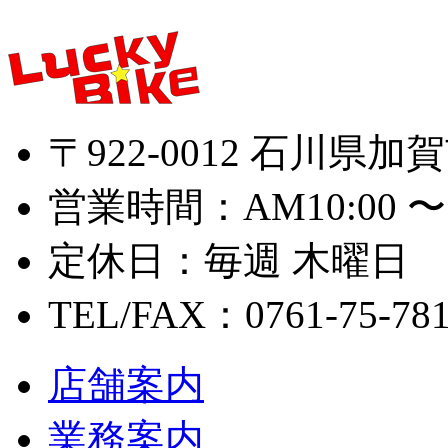
〒922-0012 石川県加
営業時間：AM10:00 〜 
定休日：毎週 木曜日
TEL/FAX：0761-75-78
店舗案内
業務案内