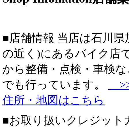
■店舗情報 当店は石川県
の近く)にあるバイク店
から整備・点検・車検な
でも行っています。
>
住所・地図はこちら
■お取り扱いクレジットカー