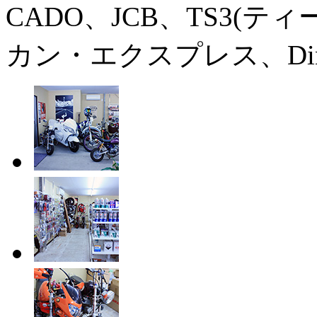
CADO、JCB、TS3(
カン・エクスプレス、Diners 