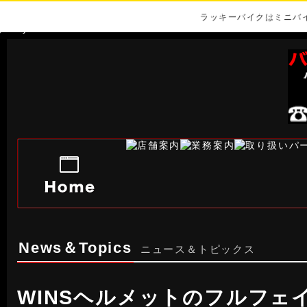
ラッキーバイクはミニバ
News＆Topics
ニュース＆トピックス
WINSヘルメットのフルフェ